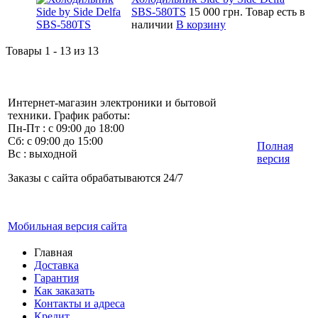
SBS-580TS
15 000 грн.
Товар есть в
наличии
В корзину
Товары 1 - 13 из 13
Интернет-магазин электроники и бытовой
техники. График работы:
Пн-Пт : с 09:00 до 18:00
Сб: с 09:00 до 15:00
Полная
Вс : выходной
версия
Заказы с сайта обрабатываются 24/7
Мобильная версия сайта
Главная
Доставка
Гарантия
Как заказать
Контакты и адреса
Кредит