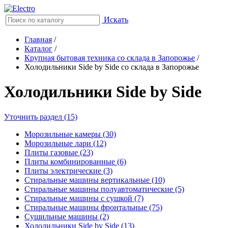
Искать
Главная
/
Каталог
/
Крупная бытовая техника со склада в Запорожье
/
Холодильники Side by Side со склада в Запорожье
Холодильники Side by Side
Уточнить раздел (15)
Морозильные камеры (30)
Морозильные лари (12)
Плиты газовые (23)
Плиты комбинированные (6)
Плиты электрические (3)
Стиральные машины вертикальные (10)
Стиральные машины полуавтоматические (5)
Стиральные машины с сушкой (7)
Стиральные машины фронтальные (75)
Сушильные машины (2)
Холодильники Side by Side (13)