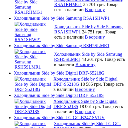
RSA1RHMG1
25 701 грн.
Товар
есть в наличии
В корзину
Холодильник Side by Side Samsung RSA1SHWP1
Холодильник Side by Side Samsung
RSA1SHWP1
24 751 грн.
Товар
есть в наличии
В корзину
Холодильник Side by Side Samsung RSH5SLMR1
Холодильник Side by Side Samsung
RSH5SLMR1
43 201 грн.
Товар есть
в наличии
В корзину
Холодильник Side by Side Digital DRF-S5218G
Холодильник Side by Side Digital
DRF-S5218G
18 585 грн.
Товар есть
в наличии
В корзину
Холодильник Side by Side Digital DRF-S5218S
Холодильник Side by Side Digital
DRF-S5218S
18 061 грн.
Товар есть
в наличии
В корзину
Холодильник Side by Side LG GC-B247 SVUV
Холодильник Side by Side LG GC-