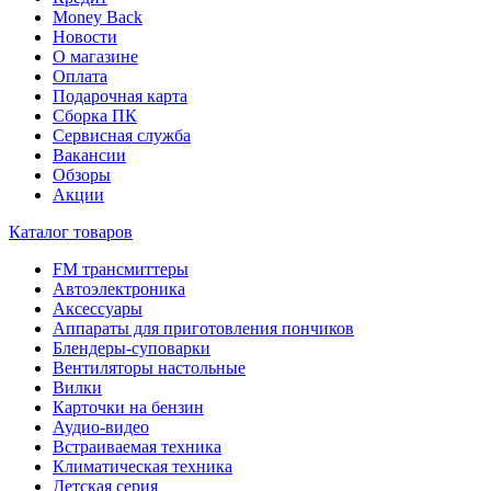
Money Back
Новости
О магазине
Оплата
Подарочная карта
Сборка ПК
Сервисная служба
Вакансии
Обзоры
Акции
Каталог товаров
FM трансмиттеры
Автоэлектроника
Аксессуары
Аппараты для приготовления пончиков
Блендеры-суповарки
Вентиляторы настольные
Вилки
Карточки на бензин
Аудио-видео
Встраиваемая техника
Климатическая техника
Детская серия