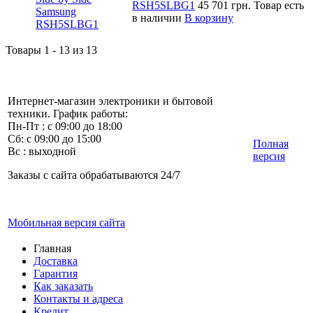
RSH5SLBG1
45 701 грн.
Товар есть
в наличии
В корзину
Товары 1 - 13 из 13
Интернет-магазин электроники и бытовой
техники. График работы:
Пн-Пт : с 09:00 до 18:00
Сб: с 09:00 до 15:00
Полная
Вс : выходной
версия
Заказы с сайта обрабатываются 24/7
Мобильная версия сайта
Главная
Доставка
Гарантия
Как заказать
Контакты и адреса
Кредит