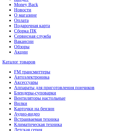
Money Back
Новости
О магазине
Оплата
Подарочная карта
Сборка ПК
Сервисная служба
Вакансии
Обзоры
Акции
Каталог товаров
FM трансмиттеры
Автоэлектроника
Аксессуары
Аппараты для приготовления пончиков
Блендеры-суповарки
Вентиляторы настольные
Вилки
Карточки на бензин
Аудио-видео
Встраиваемая техника
Климатическая техника
Детская серия