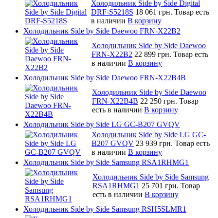
Холодильник Side by Side Digital
DRF-S5218S
18 061 грн.
Товар есть
в наличии
В корзину
Холодильник Side by Side Daewoo FRN-X22B2
Холодильник Side by Side Daewoo
FRN-X22B2
22 899 грн.
Товар есть
в наличии
В корзину
Холодильник Side by Side Daewoo FRN-X22B4B
Холодильник Side by Side Daewoo
FRN-X22B4B
22 250 грн.
Товар
есть в наличии
В корзину
Холодильник Side by Side LG GC-B207 GVQV
Холодильник Side by Side LG GC-
B207 GVQV
23 939 грн.
Товар есть
в наличии
В корзину
Холодильник Side by Side Samsung RSA1RHMG1
Холодильник Side by Side Samsung
RSA1RHMG1
25 701 грн.
Товар
есть в наличии
В корзину
Холодильник Side by Side Samsung RSH5SLMR1