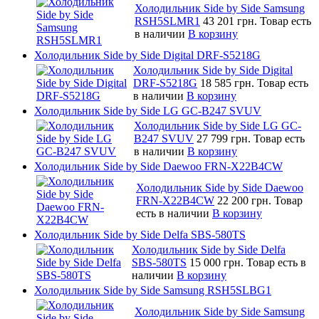
Холодильник Side by Side Samsung
RSH5SLMR1
43 201 грн.
Товар есть
в наличии
В корзину
Холодильник Side by Side Digital DRF-S5218G
Холодильник Side by Side Digital
DRF-S5218G
18 585 грн.
Товар есть
в наличии
В корзину
Холодильник Side by Side LG GC-B247 SVUV
Холодильник Side by Side LG GC-
B247 SVUV
27 799 грн.
Товар есть
в наличии
В корзину
Холодильник Side by Side Daewoo FRN-X22B4CW
Холодильник Side by Side Daewoo
FRN-X22B4CW
22 200 грн.
Товар
есть в наличии
В корзину
Холодильник Side by Side Delfa SBS-580TS
Холодильник Side by Side Delfa
SBS-580TS
15 000 грн.
Товар есть в
наличии
В корзину
Холодильник Side by Side Samsung RSH5SLBG1
Холодильник Side by Side Samsung