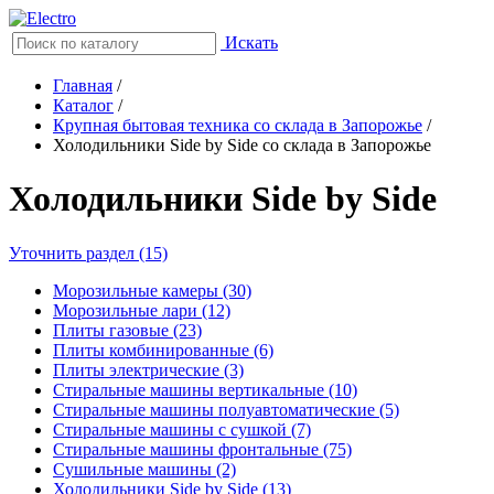
Искать
Главная
/
Каталог
/
Крупная бытовая техника со склада в Запорожье
/
Холодильники Side by Side со склада в Запорожье
Холодильники Side by Side
Уточнить раздел (15)
Морозильные камеры (30)
Морозильные лари (12)
Плиты газовые (23)
Плиты комбинированные (6)
Плиты электрические (3)
Стиральные машины вертикальные (10)
Стиральные машины полуавтоматические (5)
Стиральные машины с сушкой (7)
Стиральные машины фронтальные (75)
Сушильные машины (2)
Холодильники Side by Side (13)