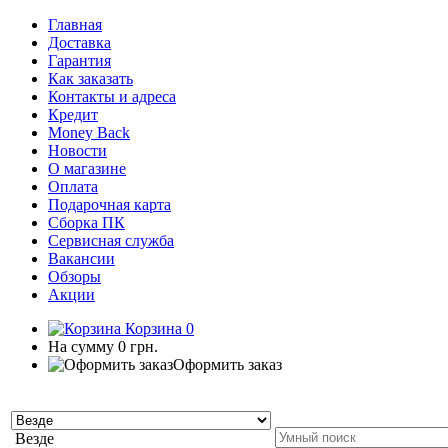
Главная
Доставка
Гарантия
Как заказать
Контакты и адреса
Кредит
Money Back
Новости
О магазине
Оплата
Подарочная карта
Сборка ПК
Сервисная служба
Вакансии
Обзоры
Акции
Корзина
0
На сумму
0 грн.
Оформить заказ
Везде