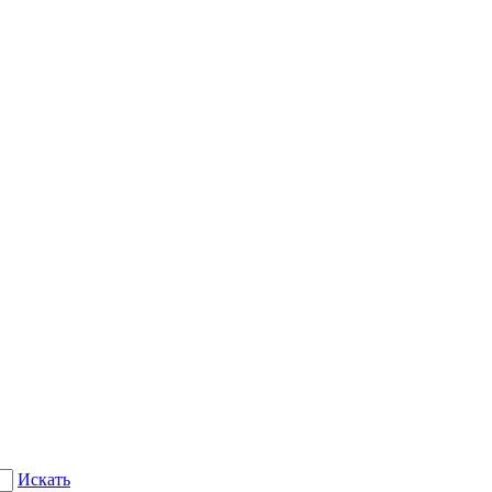
Искать