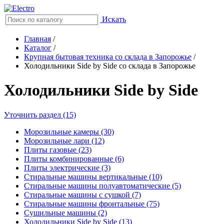
Искать
Главная
/
Каталог
/
Крупная бытовая техника со склада в Запорожье
/
Холодильники Side by Side со склада в Запорожье
Холодильники Side by Side
Уточнить раздел (15)
Морозильные камеры (30)
Морозильные лари (12)
Плиты газовые (23)
Плиты комбинированные (6)
Плиты электрические (3)
Стиральные машины вертикальные (10)
Стиральные машины полуавтоматические (5)
Стиральные машины с сушкой (7)
Стиральные машины фронтальные (75)
Сушильные машины (2)
Холодильники Side by Side (13)