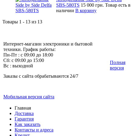
SBS-580TS
15 000 грн.
Товар есть в
наличии
В корзину
Товары 1 - 13 из 13
Интернет-магазин электроники и бытовой
техники. График работы:
Пн-Пт : с 09:00 до 18:00
Сб: с 09:00 до 15:00
Полная
Вс : выходной
версия
Заказы с сайта обрабатываются 24/7
Мобильная версия сайта
Главная
Доставка
Гарантия
Как заказать
Контакты и адреса
Кредит