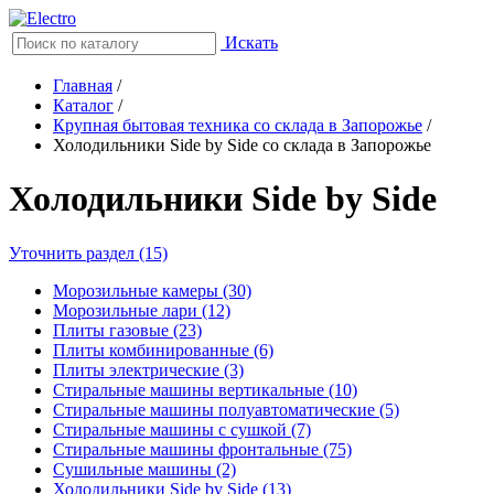
Искать
Главная
/
Каталог
/
Крупная бытовая техника со склада в Запорожье
/
Холодильники Side by Side со склада в Запорожье
Холодильники Side by Side
Уточнить раздел (15)
Морозильные камеры (30)
Морозильные лари (12)
Плиты газовые (23)
Плиты комбинированные (6)
Плиты электрические (3)
Стиральные машины вертикальные (10)
Стиральные машины полуавтоматические (5)
Стиральные машины с сушкой (7)
Стиральные машины фронтальные (75)
Сушильные машины (2)
Холодильники Side by Side (13)