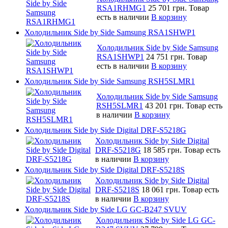
RSA1RHMG1
25 701 грн.
Товар
есть в наличии
В корзину
Холодильник Side by Side Samsung RSA1SHWP1
Холодильник Side by Side Samsung
RSA1SHWP1
24 751 грн.
Товар
есть в наличии
В корзину
Холодильник Side by Side Samsung RSH5SLMR1
Холодильник Side by Side Samsung
RSH5SLMR1
43 201 грн.
Товар есть
в наличии
В корзину
Холодильник Side by Side Digital DRF-S5218G
Холодильник Side by Side Digital
DRF-S5218G
18 585 грн.
Товар есть
в наличии
В корзину
Холодильник Side by Side Digital DRF-S5218S
Холодильник Side by Side Digital
DRF-S5218S
18 061 грн.
Товар есть
в наличии
В корзину
Холодильник Side by Side LG GC-B247 SVUV
Холодильник Side by Side LG GC-