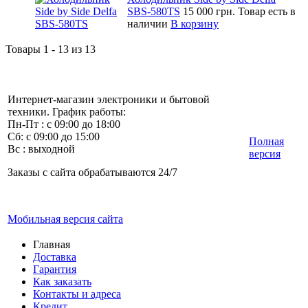
SBS-580TS
15 000 грн.
Товар есть в
наличии
В корзину
Товары 1 - 13 из 13
Интернет-магазин электроники и бытовой
техники. График работы:
Пн-Пт : с 09:00 до 18:00
Сб: с 09:00 до 15:00
Полная
Вс : выходной
версия
Заказы с сайта обрабатываются 24/7
Мобильная версия сайта
Главная
Доставка
Гарантия
Как заказать
Контакты и адреса
Кредит