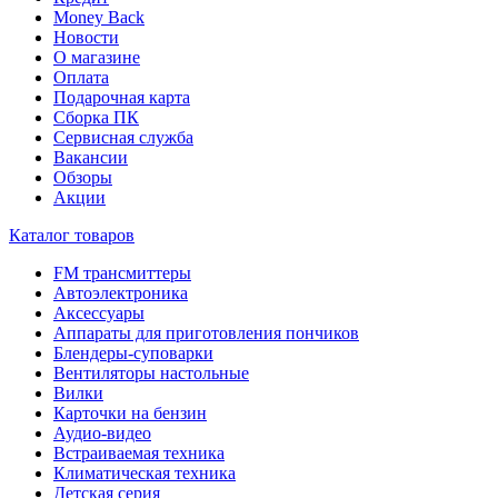
Money Back
Новости
О магазине
Оплата
Подарочная карта
Сборка ПК
Сервисная служба
Вакансии
Обзоры
Акции
Каталог товаров
FM трансмиттеры
Автоэлектроника
Аксессуары
Аппараты для приготовления пончиков
Блендеры-суповарки
Вентиляторы настольные
Вилки
Карточки на бензин
Аудио-видео
Встраиваемая техника
Климатическая техника
Детская серия