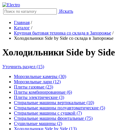
Искать
Главная
/
Каталог
/
Крупная бытовая техника со склада в Запорожье
/
Холодильники Side by Side со склада в Запорожье
Холодильники Side by Side
Уточнить раздел (15)
Морозильные камеры (30)
Морозильные лари (12)
Плиты газовые (23)
Плиты комбинированные (6)
Плиты электрические (3)
Стиральные машины вертикальные (10)
Стиральные машины полуавтоматические (5)
Стиральные машины с сушкой (7)
Стиральные машины фронтальные (75)
Сушильные машины (2)
Холодильники Side by Side (13)