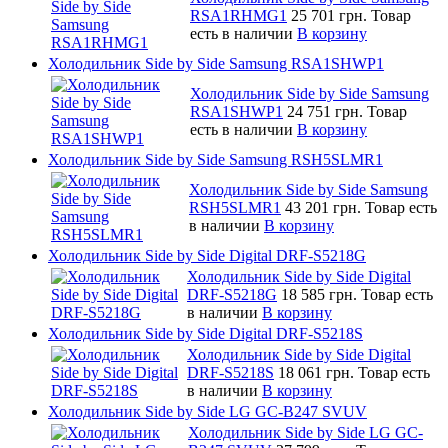
RSA1RHMG1
25 701 грн.
Товар
есть в наличии
В корзину
Холодильник Side by Side Samsung RSA1SHWP1
Холодильник Side by Side Samsung
RSA1SHWP1
24 751 грн.
Товар
есть в наличии
В корзину
Холодильник Side by Side Samsung RSH5SLMR1
Холодильник Side by Side Samsung
RSH5SLMR1
43 201 грн.
Товар есть
в наличии
В корзину
Холодильник Side by Side Digital DRF-S5218G
Холодильник Side by Side Digital
DRF-S5218G
18 585 грн.
Товар есть
в наличии
В корзину
Холодильник Side by Side Digital DRF-S5218S
Холодильник Side by Side Digital
DRF-S5218S
18 061 грн.
Товар есть
в наличии
В корзину
Холодильник Side by Side LG GC-B247 SVUV
Холодильник Side by Side LG GC-