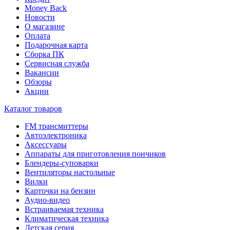
Money Back
Новости
О магазине
Оплата
Подарочная карта
Сборка ПК
Сервисная служба
Вакансии
Обзоры
Акции
Каталог товаров
FM трансмиттеры
Автоэлектроника
Аксессуары
Аппараты для приготовления пончиков
Блендеры-суповарки
Вентиляторы настольные
Вилки
Карточки на бензин
Аудио-видео
Встраиваемая техника
Климатическая техника
Детская серия