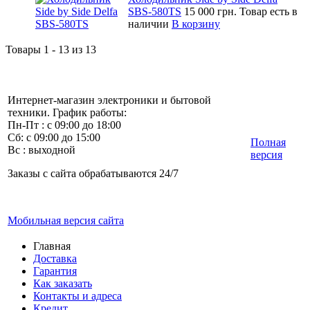
SBS-580TS
15 000 грн.
Товар есть в
наличии
В корзину
Товары 1 - 13 из 13
Интернет-магазин электроники и бытовой
техники. График работы:
Пн-Пт : с 09:00 до 18:00
Сб: с 09:00 до 15:00
Полная
Вс : выходной
версия
Заказы с сайта обрабатываются 24/7
Мобильная версия сайта
Главная
Доставка
Гарантия
Как заказать
Контакты и адреса
Кредит