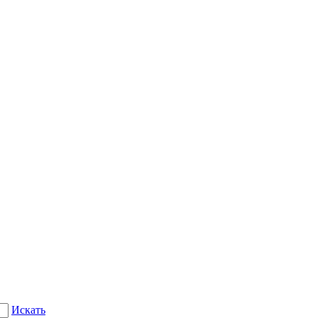
Искать