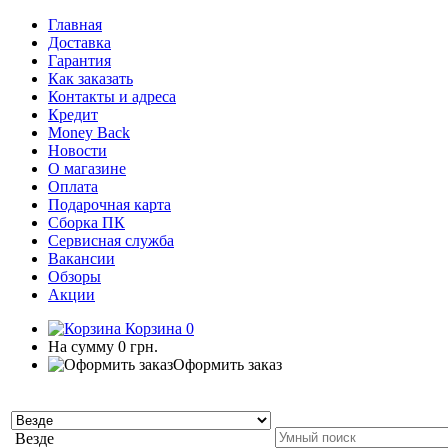
Главная
Доставка
Гарантия
Как заказать
Контакты и адреса
Кредит
Money Back
Новости
О магазине
Оплата
Подарочная карта
Сборка ПК
Сервисная служба
Вакансии
Обзоры
Акции
Корзина
0
На сумму
0 грн.
Оформить заказ
Везде