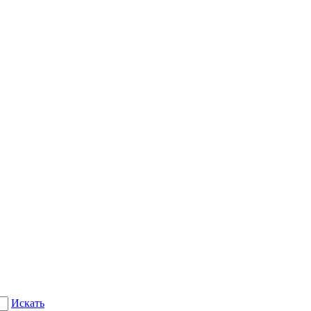
Искать