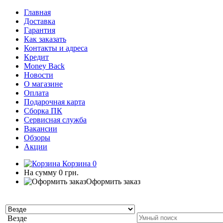
Главная
Доставка
Гарантия
Как заказать
Контакты и адреса
Кредит
Money Back
Новости
О магазине
Оплата
Подарочная карта
Сборка ПК
Сервисная служба
Вакансии
Обзоры
Акции
Корзина
0
На сумму
0 грн.
Оформить заказ
Везде