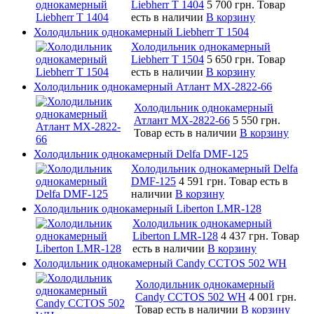
Liebherr T 1404
5 700 грн.
Товар
есть в наличии
В корзину
Холодильник однокамерный Liebherr T 1504
Холодильник однокамерный
Liebherr T 1504
5 650 грн.
Товар
есть в наличии
В корзину
Холодильник однокамерный Атлант MX-2822-66
Холодильник однокамерный
Атлант MX-2822-66
5 550 грн.
Товар есть в наличии
В корзину
Холодильник однокамерный Delfa DMF-125
Холодильник однокамерный Delfa
DMF-125
4 591 грн.
Товар есть в
наличии
В корзину
Холодильник однокамерный Liberton LMR-128
Холодильник однокамерный
Liberton LMR-128
4 437 грн.
Товар
есть в наличии
В корзину
Холодильник однокамерный Candy CCTOS 502 WH
Холодильник однокамерный
Candy CCTOS 502 WH
4 001 грн.
Товар есть в наличии
В корзину