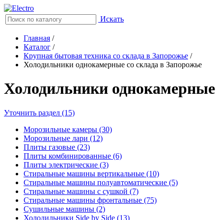
Искать
Главная
/
Каталог
/
Крупная бытовая техника со склада в Запорожье
/
Холодильники однокамерные со склада в Запорожье
Холодильники однокамерные
Уточнить раздел (15)
Морозильные камеры (30)
Морозильные лари (12)
Плиты газовые (23)
Плиты комбинированные (6)
Плиты электрические (3)
Стиральные машины вертикальные (10)
Стиральные машины полуавтоматические (5)
Стиральные машины с сушкой (7)
Стиральные машины фронтальные (75)
Сушильные машины (2)
Холодильники Side by Side (13)