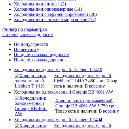
Холодильники винные (2)
Холодильники однокамерные (14)
Холодильники с верхней морозилкой (20)
Холодильники с нижней морозилкой (74)
Фильтр по параметрам
По цене, сначала дорогие
По популярности
По рейтингу
По цене, сначала недорогие
По цене, сначала дорогие
Холодильник однокамерный Liebherr T 1410
Холодильник однокамерный
Liebherr T 1410
7 450 грн.
Товар
есть в наличии
В корзину
Холодильник однокамерный Gorenje RB 4061 AW
Холодильник однокамерный
Gorenje RB 4061 AW
5 750 грн.
Товар есть в наличии
В корзину
Холодильник однокамерный Liebherr T 1404
Холодильник однокамерный