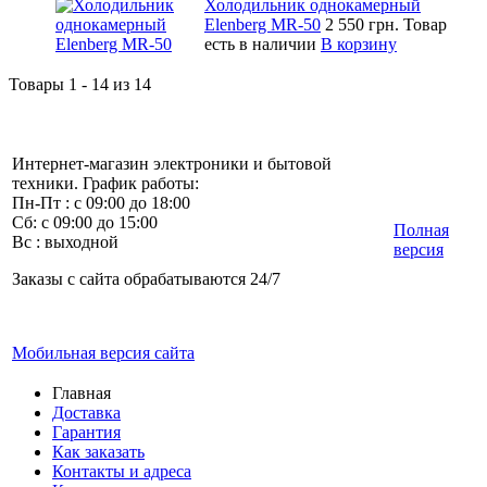
Холодильник однокамерный
Elenberg MR-50
2 550 грн.
Товар
есть в наличии
В корзину
Товары 1 - 14 из 14
Интернет-магазин электроники и бытовой
техники. График работы:
Пн-Пт : с 09:00 до 18:00
Сб: с 09:00 до 15:00
Полная
Вс : выходной
версия
Заказы с сайта обрабатываются 24/7
Мобильная версия сайта
Главная
Доставка
Гарантия
Как заказать
Контакты и адреса