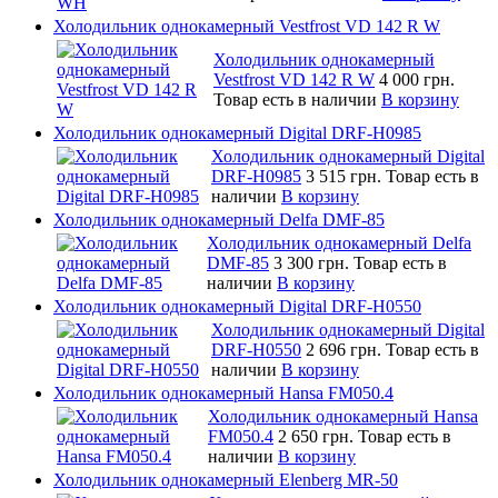
Холодильник однокамерный Vestfrost VD 142 R W
Холодильник однокамерный
Vestfrost VD 142 R W
4 000 грн.
Товар есть в наличии
В корзину
Холодильник однокамерный Digital DRF-H0985
Холодильник однокамерный Digital
DRF-H0985
3 515 грн.
Товар есть в
наличии
В корзину
Холодильник однокамерный Delfa DMF-85
Холодильник однокамерный Delfa
DMF-85
3 300 грн.
Товар есть в
наличии
В корзину
Холодильник однокамерный Digital DRF-H0550
Холодильник однокамерный Digital
DRF-H0550
2 696 грн.
Товар есть в
наличии
В корзину
Холодильник однокамерный Hansa FM050.4
Холодильник однокамерный Hansa
FM050.4
2 650 грн.
Товар есть в
наличии
В корзину
Холодильник однокамерный Elenberg MR-50