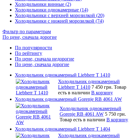
Холодильники винные (2)
Холодильники однокамерные (14)
Холодильники с верхней морозилкой (20)
Холодильники с нижней морозилкой (74)
Фильтр по параметрам
По цене, сначала дорогие
По популярности
По рейтингу
По цене, сначала недорогие
По цене, сначала дорогие
Холодильник однокамерный Liebherr T 1410
Холодильник однокамерный
Liebherr T 1410
7 450 грн.
Товар
есть в наличии
В корзину
Холодильник однокамерный Gorenje RB 4061 AW
Холодильник однокамерный
Gorenje RB 4061 AW
5 750 грн.
Товар есть в наличии
В корзину
Холодильник однокамерный Liebherr T 1404
Холодильник однокамерный