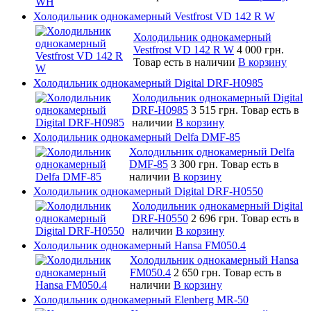
Холодильник однокамерный Vestfrost VD 142 R W
Холодильник однокамерный
Vestfrost VD 142 R W
4 000 грн.
Товар есть в наличии
В корзину
Холодильник однокамерный Digital DRF-H0985
Холодильник однокамерный Digital
DRF-H0985
3 515 грн.
Товар есть в
наличии
В корзину
Холодильник однокамерный Delfa DMF-85
Холодильник однокамерный Delfa
DMF-85
3 300 грн.
Товар есть в
наличии
В корзину
Холодильник однокамерный Digital DRF-H0550
Холодильник однокамерный Digital
DRF-H0550
2 696 грн.
Товар есть в
наличии
В корзину
Холодильник однокамерный Hansa FM050.4
Холодильник однокамерный Hansa
FM050.4
2 650 грн.
Товар есть в
наличии
В корзину
Холодильник однокамерный Elenberg MR-50