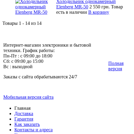
Холодильник однокамерный
Elenberg MR-50
2 550 грн.
Товар
есть в наличии
В корзину
Товары 1 - 14 из 14
Интернет-магазин электроники и бытовой
техники. График работы:
Пн-Пт : с 09:00 до 18:00
Сб: с 09:00 до 15:00
Полная
Вс : выходной
версия
Заказы с сайта обрабатываются 24/7
Мобильная версия сайта
Главная
Доставка
Гарантия
Как заказать
Контакты и адреса