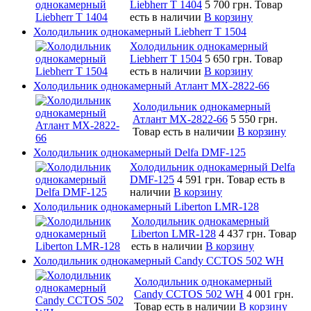
Liebherr T 1404
5 700 грн.
Товар
есть в наличии
В корзину
Холодильник однокамерный Liebherr T 1504
Холодильник однокамерный
Liebherr T 1504
5 650 грн.
Товар
есть в наличии
В корзину
Холодильник однокамерный Атлант MX-2822-66
Холодильник однокамерный
Атлант MX-2822-66
5 550 грн.
Товар есть в наличии
В корзину
Холодильник однокамерный Delfa DMF-125
Холодильник однокамерный Delfa
DMF-125
4 591 грн.
Товар есть в
наличии
В корзину
Холодильник однокамерный Liberton LMR-128
Холодильник однокамерный
Liberton LMR-128
4 437 грн.
Товар
есть в наличии
В корзину
Холодильник однокамерный Candy CCTOS 502 WH
Холодильник однокамерный
Candy CCTOS 502 WH
4 001 грн.
Товар есть в наличии
В корзину