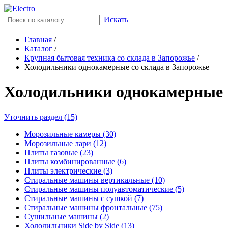
Искать
Главная
/
Каталог
/
Крупная бытовая техника со склада в Запорожье
/
Холодильники однокамерные со склада в Запорожье
Холодильники однокамерные
Уточнить раздел (15)
Морозильные камеры (30)
Морозильные лари (12)
Плиты газовые (23)
Плиты комбинированные (6)
Плиты электрические (3)
Стиральные машины вертикальные (10)
Стиральные машины полуавтоматические (5)
Стиральные машины с сушкой (7)
Стиральные машины фронтальные (75)
Сушильные машины (2)
Холодильники Side by Side (13)