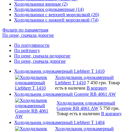
Холодильники винные (2)
Холодильники однокамерные (14)
Холодильники с верхней морозилкой (20)
Холодильники с нижней морозилкой (74)
Фильтр по параметрам
По цене, сначала дорогие
По популярности
По рейтингу
По цене, сначала недорогие
По цене, сначала дорогие
Холодильник однокамерный Liebherr T 1410
Холодильник однокамерный
Liebherr T 1410
7 450 грн.
Товар
есть в наличии
В корзину
Холодильник однокамерный Gorenje RB 4061 AW
Холодильник однокамерный
Gorenje RB 4061 AW
5 750 грн.
Товар есть в наличии
В корзину
Холодильник однокамерный Liebherr T 1404
Холодильник однокамерный