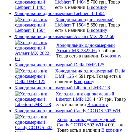
Liebherr T 1404
5 700 грн.
Товар
есть в наличии
В корзину
Холодильник однокамерный Liebherr T 1504
Холодильник однокамерный
Liebherr T 1504
5 650 грн.
Товар
есть в наличии
В корзину
Холодильник однокамерный Атлант MX-2822-66
Холодильник однокамерный
Атлант MX-2822-66
5 550 грн.
Товар есть в наличии
В корзину
Холодильник однокамерный Delfa DMF-125
Холодильник однокамерный Delfa
DMF-125
4 591 грн.
Товар есть в
наличии
В корзину
Холодильник однокамерный Liberton LMR-128
Холодильник однокамерный
Liberton LMR-128
4 437 грн.
Товар
есть в наличии
В корзину
Холодильник однокамерный Candy CCTOS 502 WH
Холодильник однокамерный
Candy CCTOS 502 WH
4 001 грн.
Товар есть в наличии
В корзину