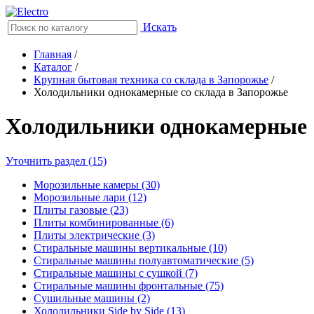
Искать
Главная
/
Каталог
/
Крупная бытовая техника со склада в Запорожье
/
Холодильники однокамерные со склада в Запорожье
Холодильники однокамерные
Уточнить раздел (15)
Морозильные камеры (30)
Морозильные лари (12)
Плиты газовые (23)
Плиты комбинированные (6)
Плиты электрические (3)
Стиральные машины вертикальные (10)
Стиральные машины полуавтоматические (5)
Стиральные машины с сушкой (7)
Стиральные машины фронтальные (75)
Сушильные машины (2)
Холодильники Side by Side (13)