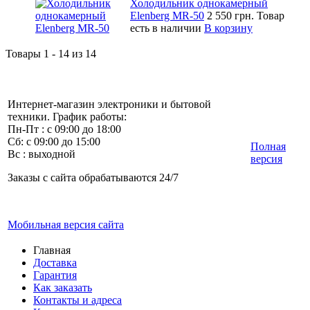
Холодильник однокамерный
Elenberg MR-50
2 550 грн.
Товар
есть в наличии
В корзину
Товары 1 - 14 из 14
Интернет-магазин электроники и бытовой
техники. График работы:
Пн-Пт : с 09:00 до 18:00
Сб: с 09:00 до 15:00
Полная
Вс : выходной
версия
Заказы с сайта обрабатываются 24/7
Мобильная версия сайта
Главная
Доставка
Гарантия
Как заказать
Контакты и адреса