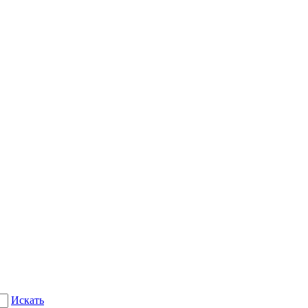
Искать