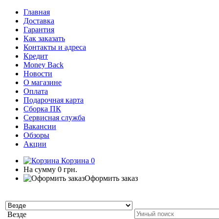
Главная
Доставка
Гарантия
Как заказать
Контакты и адреса
Кредит
Money Back
Новости
О магазине
Оплата
Подарочная карта
Сборка ПК
Сервисная служба
Вакансии
Обзоры
Акции
Корзина
0
На сумму
0 грн.
Оформить заказ
Везде