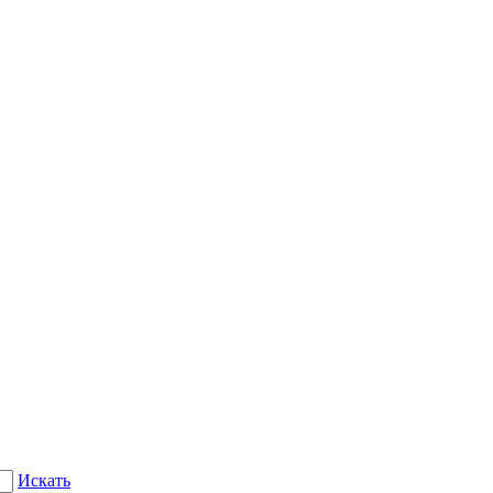
Искать