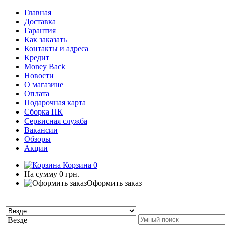
Главная
Доставка
Гарантия
Как заказать
Контакты и адреса
Кредит
Money Back
Новости
О магазине
Оплата
Подарочная карта
Сборка ПК
Сервисная служба
Вакансии
Обзоры
Акции
Корзина
0
На сумму
0 грн.
Оформить заказ
Везде