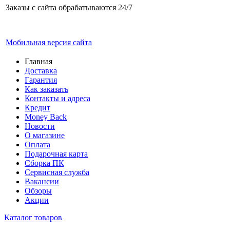
Заказы с сайта обрабатываются 24/7
Мобильная версия сайта
Главная
Доставка
Гарантия
Как заказать
Контакты и адреса
Кредит
Money Back
Новости
О магазине
Оплата
Подарочная карта
Сборка ПК
Сервисная служба
Вакансии
Обзоры
Акции
Каталог товаров