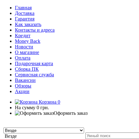
Главная
Доставка
Гарантия
Как заказать
Контакты и адреса
Кредит
Money Back
Новости
О магазине
Оплата
Подарочная карта
Сборка ПК
Сервисная служба
Вакансии
Обзоры
Акции
Корзина
0
На сумму
0 грн.
Оформить заказ
Везде