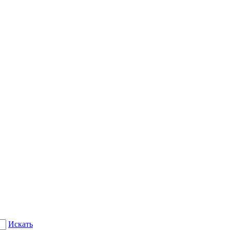
Искать