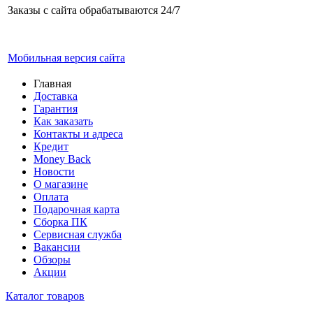
Заказы с сайта обрабатываются 24/7
Мобильная версия сайта
Главная
Доставка
Гарантия
Как заказать
Контакты и адреса
Кредит
Money Back
Новости
О магазине
Оплата
Подарочная карта
Сборка ПК
Сервисная служба
Вакансии
Обзоры
Акции
Каталог товаров