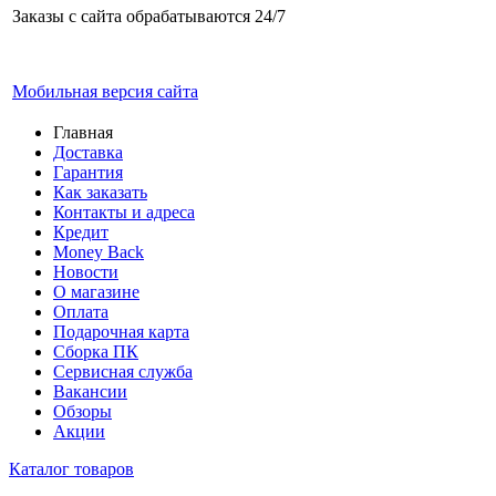
Заказы с сайта обрабатываются 24/7
Мобильная версия сайта
Главная
Доставка
Гарантия
Как заказать
Контакты и адреса
Кредит
Money Back
Новости
О магазине
Оплата
Подарочная карта
Сборка ПК
Сервисная служба
Вакансии
Обзоры
Акции
Каталог товаров