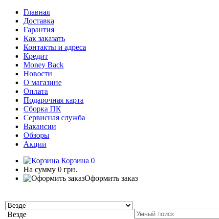
Главная
Доставка
Гарантия
Как заказать
Контакты и адреса
Кредит
Money Back
Новости
О магазине
Оплата
Подарочная карта
Сборка ПК
Сервисная служба
Вакансии
Обзоры
Акции
Корзина
0
На сумму
0 грн.
Оформить заказ
Везде