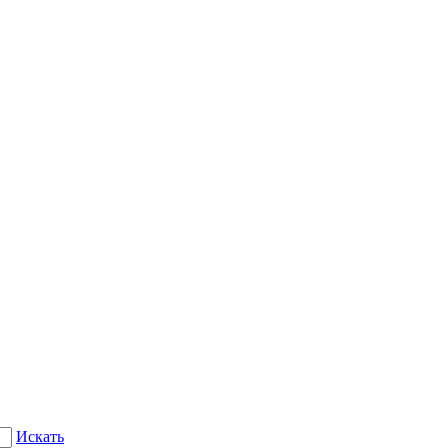
Искать