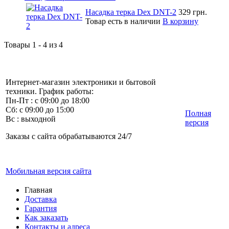
Насадка терка Dex DNT-2
329 грн.
Товар есть в наличии
В корзину
Товары 1 - 4 из 4
Интернет-магазин электроники и бытовой
техники. График работы:
Пн-Пт : с 09:00 до 18:00
Сб: с 09:00 до 15:00
Полная
Вс : выходной
версия
Заказы с сайта обрабатываются 24/7
Мобильная версия сайта
Главная
Доставка
Гарантия
Как заказать
Контакты и адреса