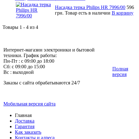
Насадка терка Philips HR 7996/00
596
грн.
Товар есть в наличии
В корзину
Товары 1 - 4 из 4
Интернет-магазин электроники и бытовой
техники. График работы:
Пн-Пт : с 09:00 до 18:00
Сб: с 09:00 до 15:00
Полная
Вс : выходной
версия
Заказы с сайта обрабатываются 24/7
Мобильная версия сайта
Главная
Доставка
Гарантия
Как заказать
Контакты и адреса