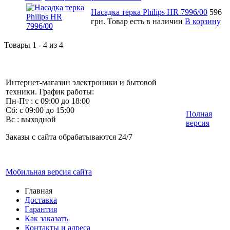
Насадка терка Philips HR 7996/00
596
грн.
Товар есть в наличии
В корзину
Товары 1 - 4 из 4
Интернет-магазин электроники и бытовой
техники. График работы:
Пн-Пт : с 09:00 до 18:00
Сб: с 09:00 до 15:00
Полная
Вс : выходной
версия
Заказы с сайта обрабатываются 24/7
Мобильная версия сайта
Главная
Доставка
Гарантия
Как заказать
Контакты и адреса