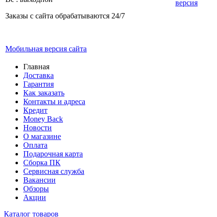
версия
Заказы с сайта обрабатываются 24/7
Мобильная версия сайта
Главная
Доставка
Гарантия
Как заказать
Контакты и адреса
Кредит
Money Back
Новости
О магазине
Оплата
Подарочная карта
Сборка ПК
Сервисная служба
Вакансии
Обзоры
Акции
Каталог товаров