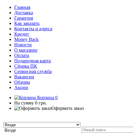
Главная
Доставка
Гарантия
Как заказать
Контакты и адреса
Кредит
Money Back
Новости
О магазине
Оплата
Подарочная карта
Сборка ПК
Сервисная служба
Вакансии
Обзоры
Акции
Корзина
0
На сумму
0 грн.
Оформить заказ
Везде