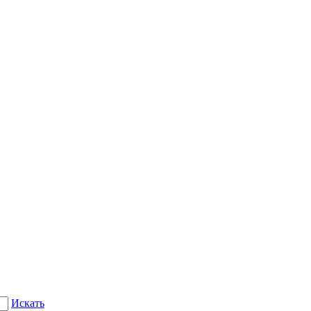
Искать