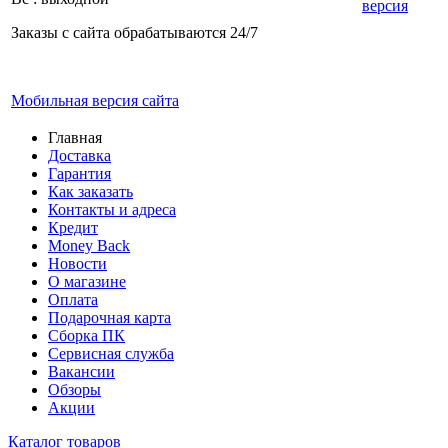
версия
Заказы с сайта обрабатываются 24/7
Мобильная версия сайта
Главная
Доставка
Гарантия
Как заказать
Контакты и адреса
Кредит
Money Back
Новости
О магазине
Оплата
Подарочная карта
Сборка ПК
Сервисная служба
Вакансии
Обзоры
Акции
Каталог товаров