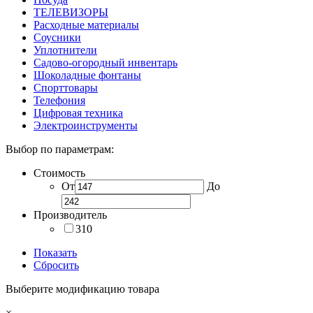
ТЕЛЕВИЗОРЫ
Расходные материалы
Соусники
Уплотнители
Садово-огородный инвентарь
Шоколадные фонтаны
Спорттовары
Телефония
Цифровая техника
Электроинструменты
Выбор по параметрам:
Стоимость
От
До
Производитель
310
Показать
Сбросить
Выберите модификацию товара
×