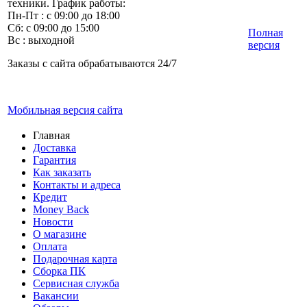
техники. График работы:
Пн-Пт : с 09:00 до 18:00
Сб: с 09:00 до 15:00
Полная
Вс : выходной
версия
Заказы с сайта обрабатываются 24/7
Мобильная версия сайта
Главная
Доставка
Гарантия
Как заказать
Контакты и адреса
Кредит
Money Back
Новости
О магазине
Оплата
Подарочная карта
Сборка ПК
Сервисная служба
Вакансии