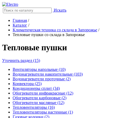
Искать
Главная
/
Каталог
/
Климатическая техника со склада в Запорожье
/
Тепловые пушки со склада в Запорожье
Тепловые пушки
Уточнить раздел (15)
Вентиляторы напольные (10)
Водонагреватели накопительные (103)
Водонагреватели проточные (2)
Конвектора (25)
Кондиционеры сплит (34)
Обогреватели инфракрасные (12)
Обогреватели карбоновые (2)
Обогреватели масляные (12)
Тепловентиляторы (16)
Тепловентиляторы настенные (1)
Газовые колонки (2)