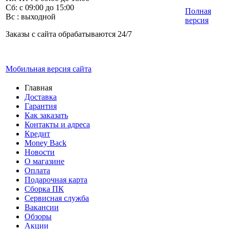
Сб: с 09:00 до 15:00
Полная
Вс : выходной
версия
Заказы с сайта обрабатываются 24/7
Мобильная версия сайта
Главная
Доставка
Гарантия
Как заказать
Контакты и адреса
Кредит
Money Back
Новости
О магазине
Оплата
Подарочная карта
Сборка ПК
Сервисная служба
Вакансии
Обзоры
Акции