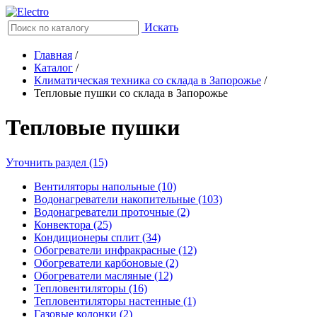
Искать
Главная
/
Каталог
/
Климатическая техника со склада в Запорожье
/
Тепловые пушки со склада в Запорожье
Тепловые пушки
Уточнить раздел (15)
Вентиляторы напольные (10)
Водонагреватели накопительные (103)
Водонагреватели проточные (2)
Конвектора (25)
Кондиционеры сплит (34)
Обогреватели инфракрасные (12)
Обогреватели карбоновые (2)
Обогреватели масляные (12)
Тепловентиляторы (16)
Тепловентиляторы настенные (1)
Газовые колонки (2)