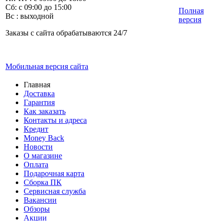
Сб: с 09:00 до 15:00
Полная
Вс : выходной
версия
Заказы с сайта обрабатываются 24/7
Мобильная версия сайта
Главная
Доставка
Гарантия
Как заказать
Контакты и адреса
Кредит
Money Back
Новости
О магазине
Оплата
Подарочная карта
Сборка ПК
Сервисная служба
Вакансии
Обзоры
Акции