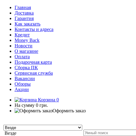
Главная
Доставка
Гарантия
Как заказать
Контакты и адреса
Кредит
Money Back
Новости
О магазине
Оплата
Подарочная карта
Сборка ПК
Сервисная служба
Вакансии
Обзоры
Акции
Корзина
0
На сумму
0 грн.
Оформить заказ
Везде