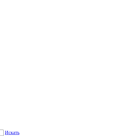
Искать