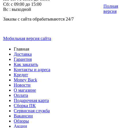
Сб: с 09:00 до 15:00
Полная
Вс : выходной
версия
Заказы с сайта обрабатываются 24/7
Мобильная версия сайта
Главная
Доставка
Гарантия
Как заказать
Контакты и адреса
Кредит
Money Back
Новости
О магазине
Оплата
Подарочная карта
Сборка ПК
Сервисная служба
Вакансии
Обзоры
Акции