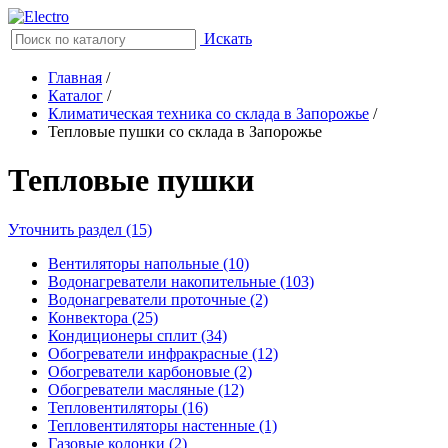
Искать
Главная
/
Каталог
/
Климатическая техника со склада в Запорожье
/
Тепловые пушки со склада в Запорожье
Тепловые пушки
Уточнить раздел (15)
Вентиляторы напольные (10)
Водонагреватели накопительные (103)
Водонагреватели проточные (2)
Конвектора (25)
Кондиционеры сплит (34)
Обогреватели инфракрасные (12)
Обогреватели карбоновые (2)
Обогреватели масляные (12)
Тепловентиляторы (16)
Тепловентиляторы настенные (1)
Газовые колонки (2)