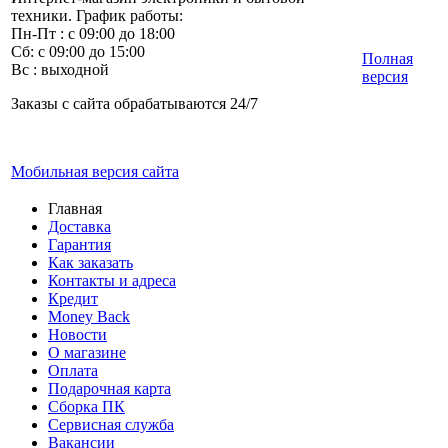
техники. График работы:
Пн-Пт : с 09:00 до 18:00
Сб: с 09:00 до 15:00
Полная
Вс : выходной
версия
Заказы с сайта обрабатываются 24/7
Мобильная версия сайта
Главная
Доставка
Гарантия
Как заказать
Контакты и адреса
Кредит
Money Back
Новости
О магазине
Оплата
Подарочная карта
Сборка ПК
Сервисная служба
Вакансии