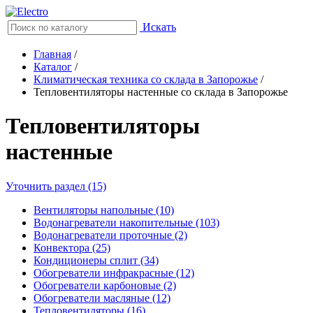
Искать
Главная
/
Каталог
/
Климатическая техника со склада в Запорожье
/
Тепловентиляторы настенные со склада в Запорожье
Тепловентиляторы
настенные
Уточнить раздел (15)
Вентиляторы напольные (10)
Водонагреватели накопительные (103)
Водонагреватели проточные (2)
Конвектора (25)
Кондиционеры сплит (34)
Обогреватели инфракрасные (12)
Обогреватели карбоновые (2)
Обогреватели масляные (12)
Тепловентиляторы (16)