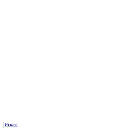
Искать