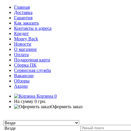
Главная
Доставка
Гарантия
Как заказать
Контакты и адреса
Кредит
Money Back
Новости
О магазине
Оплата
Подарочная карта
Сборка ПК
Сервисная служба
Вакансии
Обзоры
Акции
Корзина
0
На сумму
0 грн.
Оформить заказ
Везде