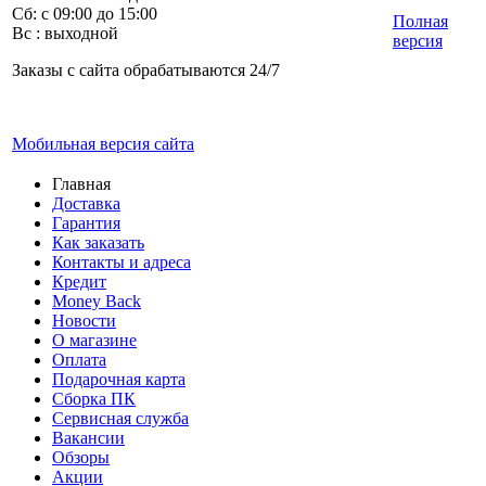
Сб: с 09:00 до 15:00
Полная
Вс : выходной
версия
Заказы с сайта обрабатываются 24/7
Мобильная версия сайта
Главная
Доставка
Гарантия
Как заказать
Контакты и адреса
Кредит
Money Back
Новости
О магазине
Оплата
Подарочная карта
Сборка ПК
Сервисная служба
Вакансии
Обзоры
Акции