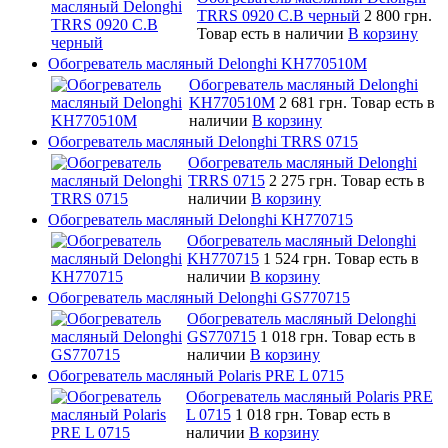
TRRS 0920 C.B черный
2 800 грн.
Товар есть в наличии
В корзину
Обогреватель масляный Delonghi KH770510M
Обогреватель масляный Delonghi
KH770510M
2 681 грн.
Товар есть в
наличии
В корзину
Обогреватель масляный Delonghi TRRS 0715
Обогреватель масляный Delonghi
TRRS 0715
2 275 грн.
Товар есть в
наличии
В корзину
Обогреватель масляный Delonghi KH770715
Обогреватель масляный Delonghi
KH770715
1 524 грн.
Товар есть в
наличии
В корзину
Обогреватель масляный Delonghi GS770715
Обогреватель масляный Delonghi
GS770715
1 018 грн.
Товар есть в
наличии
В корзину
Обогреватель масляный Polaris PRE L 0715
Обогреватель масляный Polaris PRE
L 0715
1 018 грн.
Товар есть в
наличии
В корзину