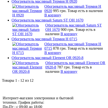
Обогреватель масляный Термия Н 0920
Обогреватель масляный Термия Н
0920
995 грн.
Товар есть в наличии
В корзину
Обогреватель масляный Saturn ST OH 1670
Обогреватель масляный Saturn ST
OH 1670
900 грн.
Товар есть в
наличии
В корзину
Обогреватель масляный Термия Н 0715
Обогреватель масляный Термия Н
0715
878 грн.
Товар есть в наличии
В корзину
Обогреватель масляный Element OR 0920-8
Обогреватель масляный Element OR
0920-8
787 грн.
Товар есть в
наличии
В корзину
Товары 1 - 12 из 12
Интернет-магазин электроники и бытовой
техники. График работы:
Пн-Пт : с 09:00 до 18:00