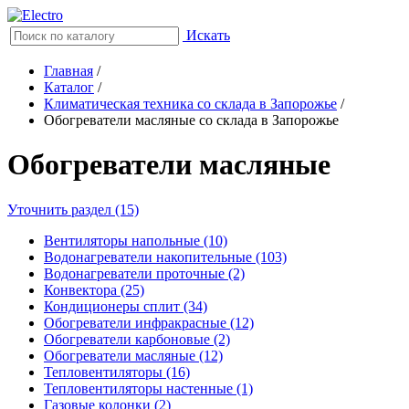
Искать
Главная
/
Каталог
/
Климатическая техника со склада в Запорожье
/
Обогреватели масляные со склада в Запорожье
Обогреватели масляные
Уточнить раздел (15)
Вентиляторы напольные (10)
Водонагреватели накопительные (103)
Водонагреватели проточные (2)
Конвектора (25)
Кондиционеры сплит (34)
Обогреватели инфракрасные (12)
Обогреватели карбоновые (2)
Обогреватели масляные (12)
Тепловентиляторы (16)
Тепловентиляторы настенные (1)
Газовые колонки (2)