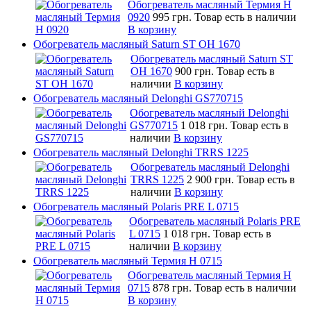
Обогреватель масляный Термия Н
0920
995 грн.
Товар есть в наличии
В корзину
Обогреватель масляный Saturn ST OH 1670
Обогреватель масляный Saturn ST
OH 1670
900 грн.
Товар есть в
наличии
В корзину
Обогреватель масляный Delonghi GS770715
Обогреватель масляный Delonghi
GS770715
1 018 грн.
Товар есть в
наличии
В корзину
Обогреватель масляный Delonghi TRRS 1225
Обогреватель масляный Delonghi
TRRS 1225
2 900 грн.
Товар есть в
наличии
В корзину
Обогреватель масляный Polaris PRE L 0715
Обогреватель масляный Polaris PRE
L 0715
1 018 грн.
Товар есть в
наличии
В корзину
Обогреватель масляный Термия Н 0715
Обогреватель масляный Термия Н
0715
878 грн.
Товар есть в наличии
В корзину