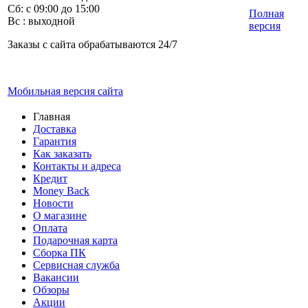
Сб: с 09:00 до 15:00
Полная
Вс : выходной
версия
Заказы с сайта обрабатываются 24/7
Мобильная версия сайта
Главная
Доставка
Гарантия
Как заказать
Контакты и адреса
Кредит
Money Back
Новости
О магазине
Оплата
Подарочная карта
Сборка ПК
Сервисная служба
Вакансии
Обзоры
Акции