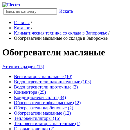
Искать
Главная
/
Каталог
/
Климатическая техника со склада в Запорожье
/
Обогреватели масляные со склада в Запорожье
Обогреватели масляные
Уточнить раздел (15)
Вентиляторы напольные (10)
Водонагреватели накопительные (103)
Водонагреватели проточные (2)
Конвектора (25)
Кондиционеры сплит (34)
Обогреватели инфракрасные (12)
Обогреватели карбоновые (2)
Обогреватели масляные (12)
Тепловентиляторы (16)
Тепловентиляторы настенные (1)
Газовые колонки (2)