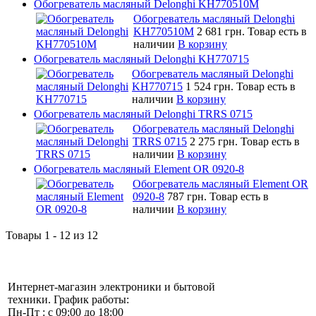
Обогреватель масляный Delonghi KH770510M
Обогреватель масляный Delonghi
KH770510M
2 681 грн.
Товар есть в
наличии
В корзину
Обогреватель масляный Delonghi KH770715
Обогреватель масляный Delonghi
KH770715
1 524 грн.
Товар есть в
наличии
В корзину
Обогреватель масляный Delonghi TRRS 0715
Обогреватель масляный Delonghi
TRRS 0715
2 275 грн.
Товар есть в
наличии
В корзину
Обогреватель масляный Element OR 0920-8
Обогреватель масляный Element OR
0920-8
787 грн.
Товар есть в
наличии
В корзину
Товары 1 - 12 из 12
Интернет-магазин электроники и бытовой
техники. График работы:
Пн-Пт : с 09:00 до 18:00