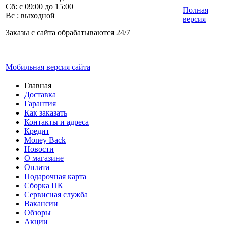
Сб: с 09:00 до 15:00
Полная
Вс : выходной
версия
Заказы с сайта обрабатываются 24/7
Мобильная версия сайта
Главная
Доставка
Гарантия
Как заказать
Контакты и адреса
Кредит
Money Back
Новости
О магазине
Оплата
Подарочная карта
Сборка ПК
Сервисная служба
Вакансии
Обзоры
Акции