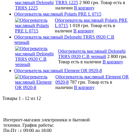
TRRS 1225
2 900 грн.
Товар есть в
наличии
В корзину
Обогреватель масляный Polaris PRE L 0715
Обогреватель масляный Polaris PRE
L 0715
1 018 грн.
Товар есть в
наличии
В корзину
Обогреватель масляный Delonghi TRRS 0920 C.B
черный
Обогреватель масляный Delonghi
TRRS 0920 C.B черный
2 800 грн.
Товар есть в наличии
В корзину
Обогреватель масляный Element OR 0920-8
Обогреватель масляный Element OR
0920-8
787 грн.
Товар есть в
наличии
В корзину
Товары 1 - 12 из 12
Интернет-магазин электроники и бытовой
техники. График работы:
Пн-Пт : с 09:00 до 18:00