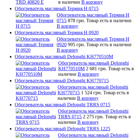
в наличии
В корзину
Обогреватель масляный Термия Н 0715
Обогреватель масляный Термия Н
0715
878 грн.
Товар есть в наличии
В корзину
Обогреватель масляный Термия Н 0920
Обогреватель масляный Термия Н
0920
995 грн.
Товар есть в наличии
В корзину
Обогреватель масляный Delonghi KH770510M
Обогреватель масляный Delonghi
KH770510M
2 681 грн.
Товар есть в
наличии
В корзину
Обогреватель масляный Delonghi KH770715
Обогреватель масляный Delonghi
KH770715
1 524 грн.
Товар есть в
наличии
В корзину
Обогреватель масляный Delonghi TRRS 0715
Обогреватель масляный Delonghi
TRRS 0715
2 275 грн.
Товар есть в
наличии
В корзину
Обогреватель масляный Delonghi TRRS 1225
Обогреватель масляный Delonghi