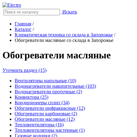
Искать
Главная
/
Каталог
/
Климатическая техника со склада в Запорожье
/
Обогреватели масляные со склада в Запорожье
Обогреватели масляные
Уточнить раздел (15)
Вентиляторы напольные (10)
Водонагреватели накопительные (103)
Водонагреватели проточные (2)
Конвектора (25)
Кондиционеры сплит (34)
Обогреватели инфракрасные (12)
Обогреватели карбоновые (2)
Обогреватели масляные (12)
Тепловентиляторы (16)
Тепловентиляторы настенные (1)
Газовые колонки (2)