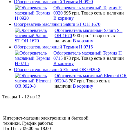
Обогреватель масляный Термия Н 0920
Обогреватель масляный Термия Н
0920
995 грн.
Товар есть в наличии
В корзину
Обогреватель масляный Saturn ST OH 1670
Обогреватель масляный Saturn ST
OH 1670
900 грн.
Товар есть в
наличии
В корзину
Обогреватель масляный Термия Н 0715
Обогреватель масляный Термия Н
0715
878 грн.
Товар есть в наличии
В корзину
Обогреватель масляный Element OR 0920-8
Обогреватель масляный Element OR
0920-8
787 грн.
Товар есть в
наличии
В корзину
Товары 1 - 12 из 12
Интернет-магазин электроники и бытовой
техники. График работы:
Пн-Пт : с 09:00 до 18:00