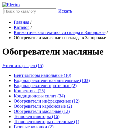
Искать
Главная
/
Каталог
/
Климатическая техника со склада в Запорожье
/
Обогреватели масляные со склада в Запорожье
Обогреватели масляные
Уточнить раздел (15)
Вентиляторы напольные (10)
Водонагреватели накопительные (103)
Водонагреватели проточные (2)
Конвектора (25)
Кондиционеры сплит (34)
Обогреватели инфракрасные (12)
Обогреватели карбоновые (2)
Обогреватели масляные (12)
Тепловентиляторы (16)
Тепловентиляторы настенные (1)
Газовые колонки (2)