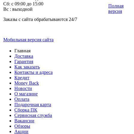
Сб: с 09:00 до 15:00
Полная
Вс : выходной
версия
Заказы с сайта обрабатываются 24/7
Мобильная версия сайта
Главная
Доставка
Гарантия
Как заказать
Контакты и адреса
Кредит
Money Back
Новости
О магазине
Оплата
Подарочная карта
Сборка ПК
Сервисная служба
Вакансии
Обзоры
Акции