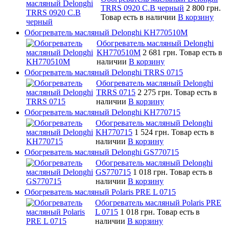
TRRS 0920 C.B черный
2 800 грн.
Товар есть в наличии
В корзину
Обогреватель масляный Delonghi KH770510M
Обогреватель масляный Delonghi
KH770510M
2 681 грн.
Товар есть в
наличии
В корзину
Обогреватель масляный Delonghi TRRS 0715
Обогреватель масляный Delonghi
TRRS 0715
2 275 грн.
Товар есть в
наличии
В корзину
Обогреватель масляный Delonghi KH770715
Обогреватель масляный Delonghi
KH770715
1 524 грн.
Товар есть в
наличии
В корзину
Обогреватель масляный Delonghi GS770715
Обогреватель масляный Delonghi
GS770715
1 018 грн.
Товар есть в
наличии
В корзину
Обогреватель масляный Polaris PRE L 0715
Обогреватель масляный Polaris PRE
L 0715
1 018 грн.
Товар есть в
наличии
В корзину