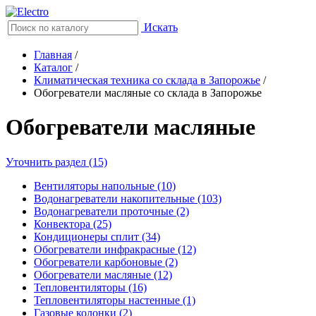
Искать
Главная
/
Каталог
/
Климатическая техника со склада в Запорожье
/
Обогреватели масляные со склада в Запорожье
Обогреватели масляные
Уточнить раздел (15)
Вентиляторы напольные (10)
Водонагреватели накопительные (103)
Водонагреватели проточные (2)
Конвектора (25)
Кондиционеры сплит (34)
Обогреватели инфракрасные (12)
Обогреватели карбоновые (2)
Обогреватели масляные (12)
Тепловентиляторы (16)
Тепловентиляторы настенные (1)
Газовые колонки (2)