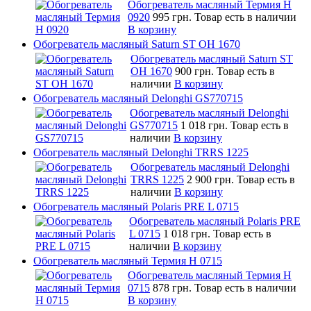
Обогреватель масляный Термия Н
0920
995 грн.
Товар есть в наличии
В корзину
Обогреватель масляный Saturn ST OH 1670
Обогреватель масляный Saturn ST
OH 1670
900 грн.
Товар есть в
наличии
В корзину
Обогреватель масляный Delonghi GS770715
Обогреватель масляный Delonghi
GS770715
1 018 грн.
Товар есть в
наличии
В корзину
Обогреватель масляный Delonghi TRRS 1225
Обогреватель масляный Delonghi
TRRS 1225
2 900 грн.
Товар есть в
наличии
В корзину
Обогреватель масляный Polaris PRE L 0715
Обогреватель масляный Polaris PRE
L 0715
1 018 грн.
Товар есть в
наличии
В корзину
Обогреватель масляный Термия Н 0715
Обогреватель масляный Термия Н
0715
878 грн.
Товар есть в наличии
В корзину