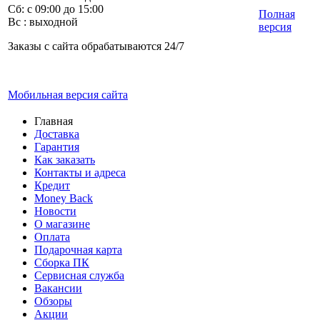
Сб: с 09:00 до 15:00
Полная
Вс : выходной
версия
Заказы с сайта обрабатываются 24/7
Мобильная версия сайта
Главная
Доставка
Гарантия
Как заказать
Контакты и адреса
Кредит
Money Back
Новости
О магазине
Оплата
Подарочная карта
Сборка ПК
Сервисная служба
Вакансии
Обзоры
Акции