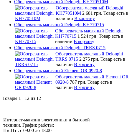
Обогреватель масляный Delonghi KH770510M
Обогреватель масляный Delonghi
KH770510M
2 681 грн.
Товар есть в
наличии
В корзину
Обогреватель масляный Delonghi KH770715
Обогреватель масляный Delonghi
KH770715
1 524 грн.
Товар есть в
наличии
В корзину
Обогреватель масляный Delonghi TRRS 0715
Обогреватель масляный Delonghi
TRRS 0715
2 275 грн.
Товар есть в
наличии
В корзину
Обогреватель масляный Element OR 0920-8
Обогреватель масляный Element OR
0920-8
787 грн.
Товар есть в
наличии
В корзину
Товары 1 - 12 из 12
Интернет-магазин электроники и бытовой
техники. График работы:
Пн-Пт : с 09:00 до 18:00