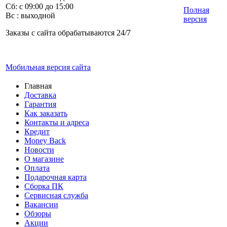
Сб: с 09:00 до 15:00
Полная
Вс : выходной
версия
Заказы с сайта обрабатываются 24/7
Мобильная версия сайта
Главная
Доставка
Гарантия
Как заказать
Контакты и адреса
Кредит
Money Back
Новости
О магазине
Оплата
Подарочная карта
Сборка ПК
Сервисная служба
Вакансии
Обзоры
Акции