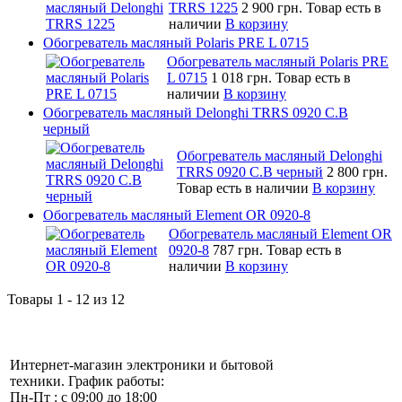
TRRS 1225
2 900 грн.
Товар есть в
наличии
В корзину
Обогреватель масляный Polaris PRE L 0715
Обогреватель масляный Polaris PRE
L 0715
1 018 грн.
Товар есть в
наличии
В корзину
Обогреватель масляный Delonghi TRRS 0920 C.B
черный
Обогреватель масляный Delonghi
TRRS 0920 C.B черный
2 800 грн.
Товар есть в наличии
В корзину
Обогреватель масляный Element OR 0920-8
Обогреватель масляный Element OR
0920-8
787 грн.
Товар есть в
наличии
В корзину
Товары 1 - 12 из 12
Интернет-магазин электроники и бытовой
техники. График работы:
Пн-Пт : с 09:00 до 18:00