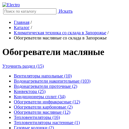
Искать
Главная
/
Каталог
/
Климатическая техника со склада в Запорожье
/
Обогреватели масляные со склада в Запорожье
Обогреватели масляные
Уточнить раздел (15)
Вентиляторы напольные (10)
Водонагреватели накопительные (103)
Водонагреватели проточные (2)
Конвектора (25)
Кондиционеры сплит (34)
Обогреватели инфракрасные (12)
Обогреватели карбоновые (2)
Обогреватели масляные (12)
Тепловентиляторы (16)
Тепловентиляторы настенные (1)
Газовые колонки (2)