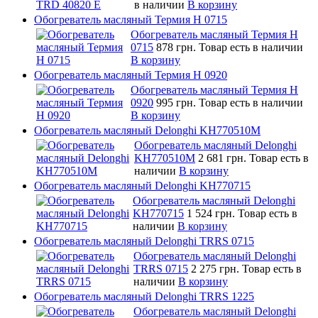
в наличии
В корзину
Обогреватель масляный Термия Н 0715
Обогреватель масляный Термия Н
0715
878 грн.
Товар есть в наличии
В корзину
Обогреватель масляный Термия Н 0920
Обогреватель масляный Термия Н
0920
995 грн.
Товар есть в наличии
В корзину
Обогреватель масляный Delonghi KH770510M
Обогреватель масляный Delonghi
KH770510M
2 681 грн.
Товар есть в
наличии
В корзину
Обогреватель масляный Delonghi KH770715
Обогреватель масляный Delonghi
KH770715
1 524 грн.
Товар есть в
наличии
В корзину
Обогреватель масляный Delonghi TRRS 0715
Обогреватель масляный Delonghi
TRRS 0715
2 275 грн.
Товар есть в
наличии
В корзину
Обогреватель масляный Delonghi TRRS 1225
Обогреватель масляный Delonghi