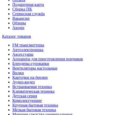
Подарочная карта
Сборка ПК
Сервисная служба
Вакансии
Обзоры
Акции
Каталог товаров
FM трансмиттеры
Автоэлектроника
Аксессуары
Аппараты для приготовления пончиков
Блендеры-суповарки
Вентиляторы настольные
Вилки
Карточки на бензин
Аудио-видео
Встраиваемая техника
Климатическая техника
Детская серия
Комплектующие
Крупная бытовая техника
Мелкая бытовая техника
Моющие средства универсальные