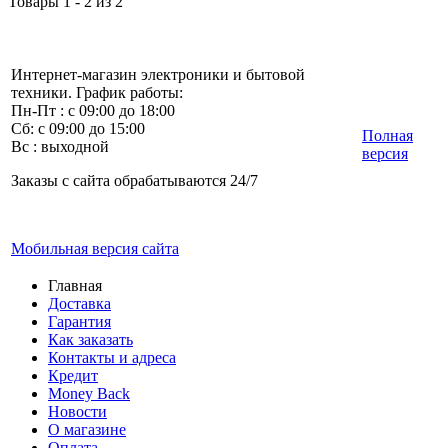
Товары 1 - 2 из 2
Интернет-магазин электроники и бытовой
техники. График работы:
Пн-Пт : с 09:00 до 18:00
Сб: с 09:00 до 15:00
Полная
Вс : выходной
версия
Заказы с сайта обрабатываются 24/7
Мобильная версия сайта
Главная
Доставка
Гарантия
Как заказать
Контакты и адреса
Кредит
Money Back
Новости
О магазине
Оплата