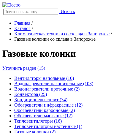
Искать
Главная
/
Каталог
/
Климатическая техника со склада в Запорожье
/
Газовые колонки со склада в Запорожье
Газовые колонки
Уточнить раздел (15)
Вентиляторы напольные (10)
Водонагреватели накопительные (103)
Водонагреватели проточные (2)
Конвектора (25)
Кондиционеры сплит (34)
Обогреватели инфракрасные (12)
Обогреватели карбоновые (2)
Обогреватели масляные (12)
Тепловентиляторы (16)
Тепловентиляторы настенные (1)
Газовые колонки (2)