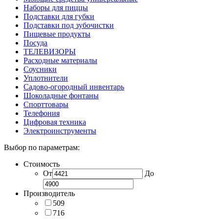
Наборы для пиццы
Подставки для губки
Подставки под зубочистки
Пищевые продукты
Посуда
ТЕЛЕВИЗОРЫ
Расходные материалы
Соусники
Уплотнители
Садово-огородный инвентарь
Шоколадные фонтаны
Спорттовары
Телефония
Цифровая техника
Электроинструменты
Выбор по параметрам:
Стоимость
От
До
Производитель
509
716