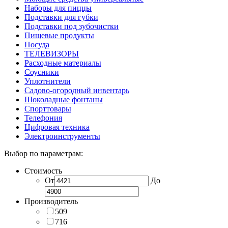
Наборы для пиццы
Подставки для губки
Подставки под зубочистки
Пищевые продукты
Посуда
ТЕЛЕВИЗОРЫ
Расходные материалы
Соусники
Уплотнители
Садово-огородный инвентарь
Шоколадные фонтаны
Спорттовары
Телефония
Цифровая техника
Электроинструменты
Выбор по параметрам:
Стоимость
От
До
Производитель
509
716