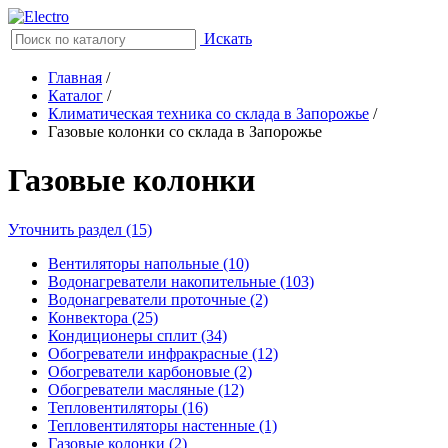
Искать
Главная
/
Каталог
/
Климатическая техника со склада в Запорожье
/
Газовые колонки со склада в Запорожье
Газовые колонки
Уточнить раздел (15)
Вентиляторы напольные (10)
Водонагреватели накопительные (103)
Водонагреватели проточные (2)
Конвектора (25)
Кондиционеры сплит (34)
Обогреватели инфракрасные (12)
Обогреватели карбоновые (2)
Обогреватели масляные (12)
Тепловентиляторы (16)
Тепловентиляторы настенные (1)
Газовые колонки (2)