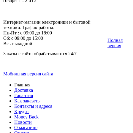
Товары 1 - 2 из 2
Интернет-магазин электроники и бытовой
техники. График работы:
Пн-Пт : с 09:00 до 18:00
Сб: с 09:00 до 15:00
Полная
Вс : выходной
версия
Заказы с сайта обрабатываются 24/7
Мобильная версия сайта
Главная
Доставка
Гарантия
Как заказать
Контакты и адреса
Кредит
Money Back
Новости
О магазине
Оплата