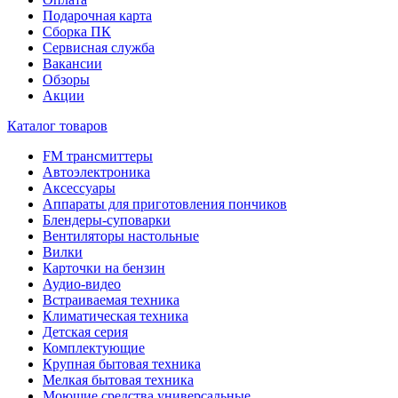
Подарочная карта
Сборка ПК
Сервисная служба
Вакансии
Обзоры
Акции
Каталог товаров
FM трансмиттеры
Автоэлектроника
Аксессуары
Аппараты для приготовления пончиков
Блендеры-суповарки
Вентиляторы настольные
Вилки
Карточки на бензин
Аудио-видео
Встраиваемая техника
Климатическая техника
Детская серия
Комплектующие
Крупная бытовая техника
Мелкая бытовая техника
Моющие средства универсальные