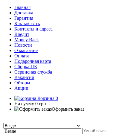
Главная
Доставка
Гарантия
Как заказать
Контакты и адреса
Кредит
Money Back
Новости
О магазине
Оплата
Подарочная карта
Сборка ПК
Сервисная служба
Вакансии
Обзоры
Акции
Корзина
0
На сумму
0 грн.
Оформить заказ
Везде