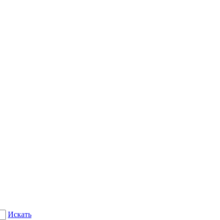
Искать