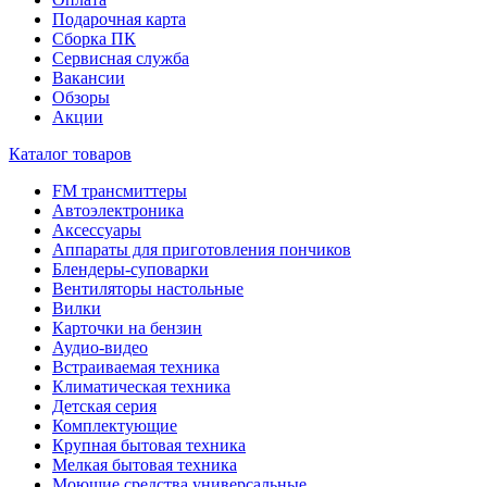
Подарочная карта
Сборка ПК
Сервисная служба
Вакансии
Обзоры
Акции
Каталог товаров
FM трансмиттеры
Автоэлектроника
Аксессуары
Аппараты для приготовления пончиков
Блендеры-суповарки
Вентиляторы настольные
Вилки
Карточки на бензин
Аудио-видео
Встраиваемая техника
Климатическая техника
Детская серия
Комплектующие
Крупная бытовая техника
Мелкая бытовая техника
Моющие средства универсальные