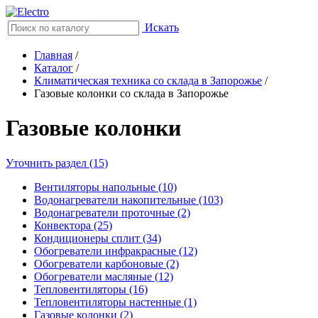
Искать
Главная
/
Каталог
/
Климатическая техника со склада в Запорожье
/
Газовые колонки со склада в Запорожье
Газовые колонки
Уточнить раздел (15)
Вентиляторы напольные (10)
Водонагреватели накопительные (103)
Водонагреватели проточные (2)
Конвектора (25)
Кондиционеры сплит (34)
Обогреватели инфракрасные (12)
Обогреватели карбоновые (2)
Обогреватели масляные (12)
Тепловентиляторы (16)
Тепловентиляторы настенные (1)
Газовые колонки (2)