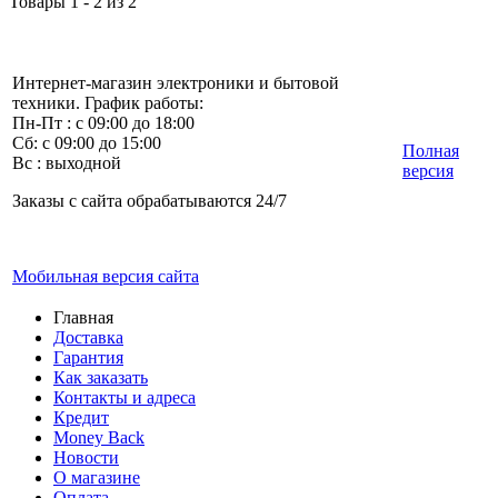
Товары 1 - 2 из 2
Интернет-магазин электроники и бытовой
техники. График работы:
Пн-Пт : с 09:00 до 18:00
Сб: с 09:00 до 15:00
Полная
Вс : выходной
версия
Заказы с сайта обрабатываются 24/7
Мобильная версия сайта
Главная
Доставка
Гарантия
Как заказать
Контакты и адреса
Кредит
Money Back
Новости
О магазине
Оплата