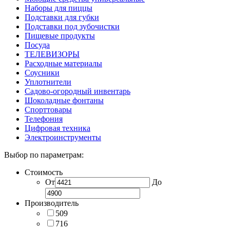
Наборы для пиццы
Подставки для губки
Подставки под зубочистки
Пищевые продукты
Посуда
ТЕЛЕВИЗОРЫ
Расходные материалы
Соусники
Уплотнители
Садово-огородный инвентарь
Шоколадные фонтаны
Спорттовары
Телефония
Цифровая техника
Электроинструменты
Выбор по параметрам:
Стоимость
От
До
Производитель
509
716