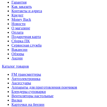
Гарантия
Как заказать
Контакты и адреса
Кредит
Money Back
Новости
О магазине
Оплата
Подарочная карта
Сборка ПК
Сервисная служба
Вакансии
Обзоры
Акции
Каталог товаров
FM трансмиттеры
Автоэлектроника
Аксессуары
Аппараты для приготовления пончиков
Блендеры-суповарки
Вентиляторы настольные
Вилки
Карточки на бензин