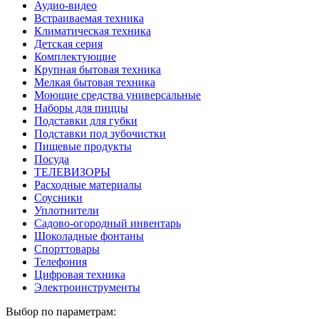
Аудио-видео
Встраиваемая техника
Климатическая техника
Детская серия
Комплектующие
Крупная бытовая техника
Мелкая бытовая техника
Моющие средства универсальные
Наборы для пиццы
Подставки для губки
Подставки под зубочистки
Пищевые продукты
Посуда
ТЕЛЕВИЗОРЫ
Расходные материалы
Соусники
Уплотнители
Садово-огородный инвентарь
Шоколадные фонтаны
Спорттовары
Телефония
Цифровая техника
Электроинструменты
Выбор по параметрам: