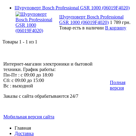
Шуруповерт Bosch Professional GSR 1000 (06019F4020)
Шуруповерт Bosch Professional
GSR 1000 (06019F4020)
1 789 грн.
Товар есть в наличии
В корзину
Товары 1 - 1 из 1
Интернет-магазин электроники и бытовой
техники. График работы:
Пн-Пт : с 09:00 до 18:00
Сб: с 09:00 до 15:00
Полная
Вс : выходной
версия
Заказы с сайта обрабатываются 24/7
Мобильная версия сайта
Главная
Доставка