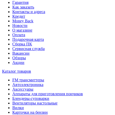
Гарантия
Как заказать
Контакты и адреса
Кредит
Money Back
Новости
О магазине
Оплата
Подарочная карта
Сборка ПК
Сервисная служба
Вакансии
Обзоры
Акции
Каталог товаров
FM трансмиттеры
Автоэлектроника
Аксессуары
Аппараты для приготовления пончиков
Блендеры-суповарки
Вентиляторы настольные
Вилки
Карточки на бензин