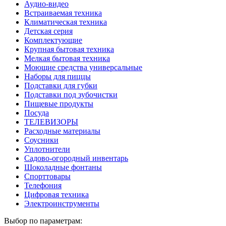
Аудио-видео
Встраиваемая техника
Климатическая техника
Детская серия
Комплектующие
Крупная бытовая техника
Мелкая бытовая техника
Моющие средства универсальные
Наборы для пиццы
Подставки для губки
Подставки под зубочистки
Пищевые продукты
Посуда
ТЕЛЕВИЗОРЫ
Расходные материалы
Соусники
Уплотнители
Садово-огородный инвентарь
Шоколадные фонтаны
Спорттовары
Телефония
Цифровая техника
Электроинструменты
Выбор по параметрам: