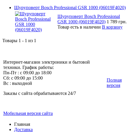
Шуруповерт Bosch Professional GSR 1000 (06019F4020)
Шуруповерт Bosch Professional
GSR 1000 (06019F4020)
1 789 грн.
Товар есть в наличии
В корзину
Товары 1 - 1 из 1
Интернет-магазин электроники и бытовой
техники. График работы:
Пн-Пт : с 09:00 до 18:00
Сб: с 09:00 до 15:00
Полная
Вс : выходной
версия
Заказы с сайта обрабатываются 24/7
Мобильная версия сайта
Главная
Доставка