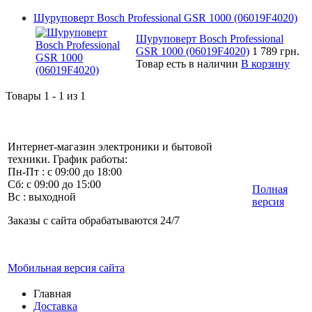
Шуруповерт Bosch Professional GSR 1000 (06019F4020)
Шуруповерт Bosch Professional
GSR 1000 (06019F4020)
1 789 грн.
Товар есть в наличии
В корзину
Товары 1 - 1 из 1
Интернет-магазин электроники и бытовой
техники. График работы:
Пн-Пт : с 09:00 до 18:00
Сб: с 09:00 до 15:00
Полная
Вс : выходной
версия
Заказы с сайта обрабатываются 24/7
Мобильная версия сайта
Главная
Доставка