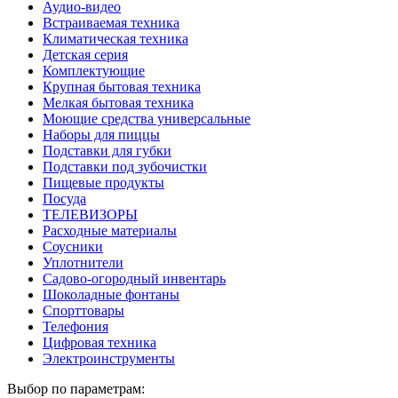
Аудио-видео
Встраиваемая техника
Климатическая техника
Детская серия
Комплектующие
Крупная бытовая техника
Мелкая бытовая техника
Моющие средства универсальные
Наборы для пиццы
Подставки для губки
Подставки под зубочистки
Пищевые продукты
Посуда
ТЕЛЕВИЗОРЫ
Расходные материалы
Соусники
Уплотнители
Садово-огородный инвентарь
Шоколадные фонтаны
Спорттовары
Телефония
Цифровая техника
Электроинструменты
Выбор по параметрам: