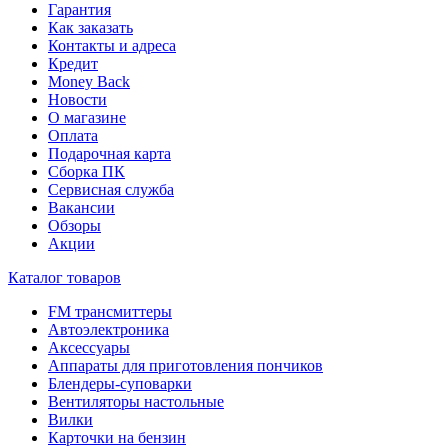
Гарантия
Как заказать
Контакты и адреса
Кредит
Money Back
Новости
О магазине
Оплата
Подарочная карта
Сборка ПК
Сервисная служба
Вакансии
Обзоры
Акции
Каталог товаров
FM трансмиттеры
Автоэлектроника
Аксессуары
Аппараты для приготовления пончиков
Блендеры-суповарки
Вентиляторы настольные
Вилки
Карточки на бензин