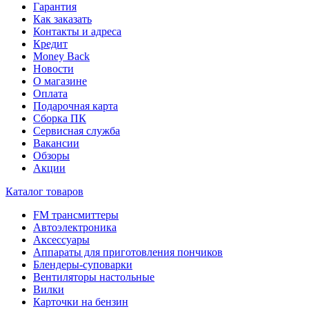
Гарантия
Как заказать
Контакты и адреса
Кредит
Money Back
Новости
О магазине
Оплата
Подарочная карта
Сборка ПК
Сервисная служба
Вакансии
Обзоры
Акции
Каталог товаров
FM трансмиттеры
Автоэлектроника
Аксессуары
Аппараты для приготовления пончиков
Блендеры-суповарки
Вентиляторы настольные
Вилки
Карточки на бензин