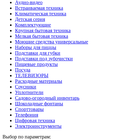
Аудио-видео
Встраиваемая техника
Климатическая техника
Детская серия
Комплектующие
Крупная бытовая техника
Мелкая бытовая техника
Моющие средства универсальные
Наборы для пиццы
Подставки для губки
Подставки под зубочистки
Пищевые продукты
Посуда
ТЕЛЕВИЗОРЫ
Расходные материалы
Соусники
Уплотнители
Садово-огородный инвентарь
Шоколадные фонтаны
Спорттовары
Телефония
Цифровая техника
Электроинструменты
Выбор по параметрам: