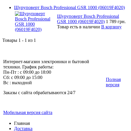
Шуруповерт Bosch Professional GSR 1000 (06019F4020)
Шуруповерт Bosch Professional
GSR 1000 (06019F4020)
1 789 грн.
Товар есть в наличии
В корзину
Товары 1 - 1 из 1
Интернет-магазин электроники и бытовой
техники. График работы:
Пн-Пт : с 09:00 до 18:00
Сб: с 09:00 до 15:00
Полная
Вс : выходной
версия
Заказы с сайта обрабатываются 24/7
Мобильная версия сайта
Главная
Доставка