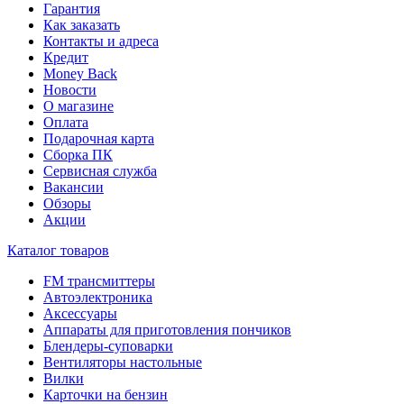
Гарантия
Как заказать
Контакты и адреса
Кредит
Money Back
Новости
О магазине
Оплата
Подарочная карта
Сборка ПК
Сервисная служба
Вакансии
Обзоры
Акции
Каталог товаров
FM трансмиттеры
Автоэлектроника
Аксессуары
Аппараты для приготовления пончиков
Блендеры-суповарки
Вентиляторы настольные
Вилки
Карточки на бензин