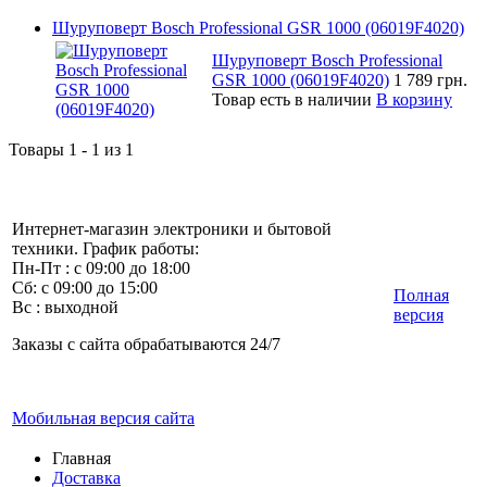
Шуруповерт Bosch Professional GSR 1000 (06019F4020)
Шуруповерт Bosch Professional
GSR 1000 (06019F4020)
1 789 грн.
Товар есть в наличии
В корзину
Товары 1 - 1 из 1
Интернет-магазин электроники и бытовой
техники. График работы:
Пн-Пт : с 09:00 до 18:00
Сб: с 09:00 до 15:00
Полная
Вс : выходной
версия
Заказы с сайта обрабатываются 24/7
Мобильная версия сайта
Главная
Доставка