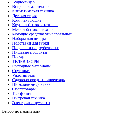
Аудио-видео
Встраиваемая техника
Климатическая техника
Детская серия
Комплектующие
Крупная бытовая техника
Мелкая бытовая техника
Моющие средства универсальные
Наборы для пиццы
Подставки для губки
Подставки под зубочистки
Пищевые продукты
Посуда
ТЕЛЕВИЗОРЫ
Расходные материалы
Соусники
Уплотнители
Садово-огородный инвентарь
Шоколадные фонтаны
Спорттовары
Телефония
Цифровая техника
Электроинструменты
Выбор по параметрам: