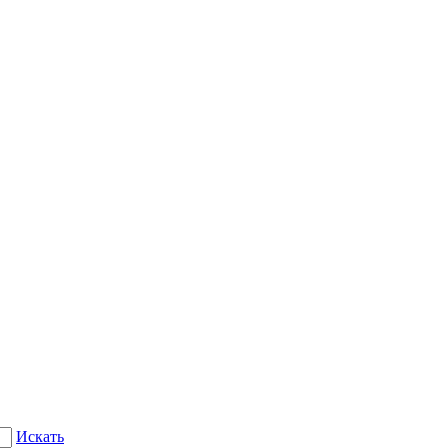
Искать