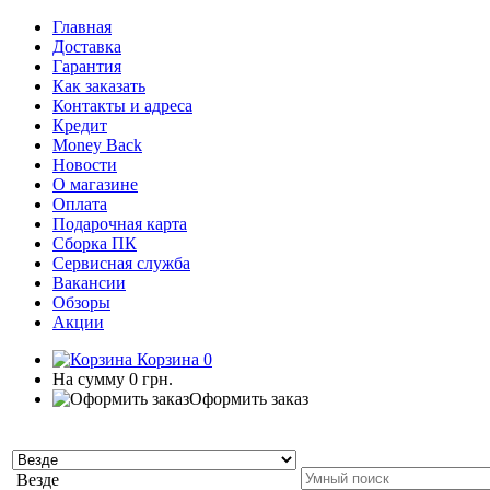
Главная
Доставка
Гарантия
Как заказать
Контакты и адреса
Кредит
Money Back
Новости
О магазине
Оплата
Подарочная карта
Сборка ПК
Сервисная служба
Вакансии
Обзоры
Акции
Корзина
0
На сумму
0 грн.
Оформить заказ
Везде