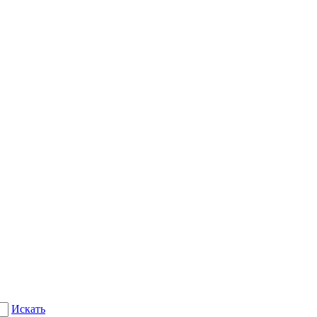
Искать