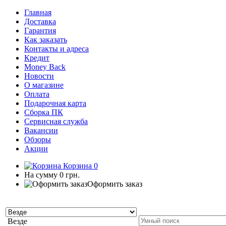
Главная
Доставка
Гарантия
Как заказать
Контакты и адреса
Кредит
Money Back
Новости
О магазине
Оплата
Подарочная карта
Сборка ПК
Сервисная служба
Вакансии
Обзоры
Акции
Корзина
0
На сумму
0 грн.
Оформить заказ
Везде