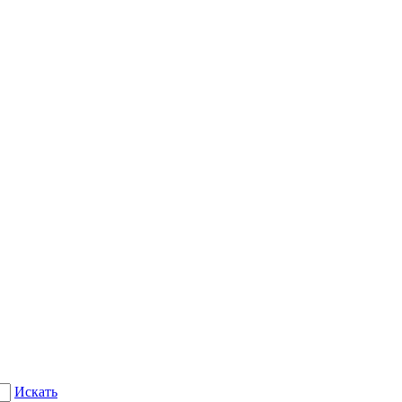
Искать