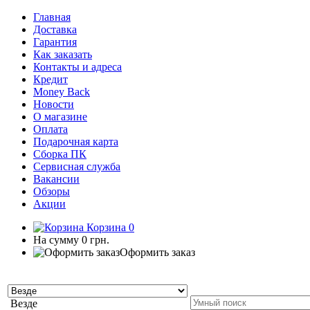
Главная
Доставка
Гарантия
Как заказать
Контакты и адреса
Кредит
Money Back
Новости
О магазине
Оплата
Подарочная карта
Сборка ПК
Сервисная служба
Вакансии
Обзоры
Акции
Корзина
0
На сумму
0 грн.
Оформить заказ
Везде