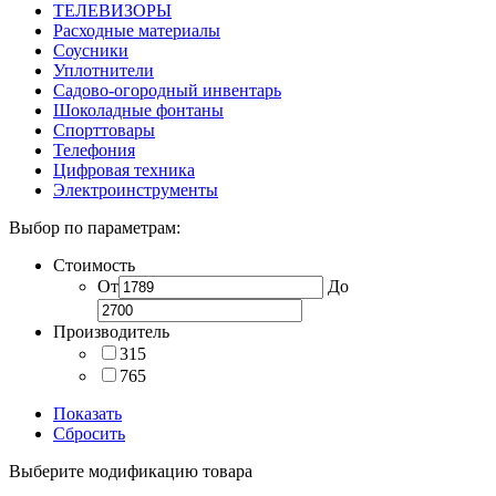
ТЕЛЕВИЗОРЫ
Расходные материалы
Соусники
Уплотнители
Садово-огородный инвентарь
Шоколадные фонтаны
Спорттовары
Телефония
Цифровая техника
Электроинструменты
Выбор по параметрам:
Стоимость
От
До
Производитель
315
765
Показать
Сбросить
Выберите модификацию товара