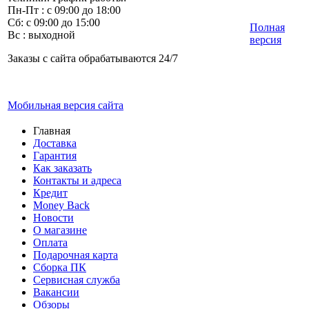
Пн-Пт : с 09:00 до 18:00
Сб: с 09:00 до 15:00
Полная
Вс : выходной
версия
Заказы с сайта обрабатываются 24/7
Мобильная версия сайта
Главная
Доставка
Гарантия
Как заказать
Контакты и адреса
Кредит
Money Back
Новости
О магазине
Оплата
Подарочная карта
Сборка ПК
Сервисная служба
Вакансии
Обзоры