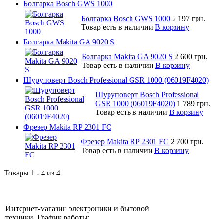
Болгарка Bosch GWS 1000
Болгарка Bosch GWS 1000
2 197 грн.
Товар есть в наличии
В корзину
Болгарка Makita GA 9020 S
Болгарка Makita GA 9020 S
2 600 грн.
Товар есть в наличии
В корзину
Шуруповерт Bosch Professional GSR 1000 (06019F4020)
Шуруповерт Bosch Professional
GSR 1000 (06019F4020)
1 789 грн.
Товар есть в наличии
В корзину
Фрезер Makita RP 2301 FC
Фрезер Makita RP 2301 FC
2 700 грн.
Товар есть в наличии
В корзину
Товары 1 - 4 из 4
Интернет-магазин электроники и бытовой
техники. График работы: